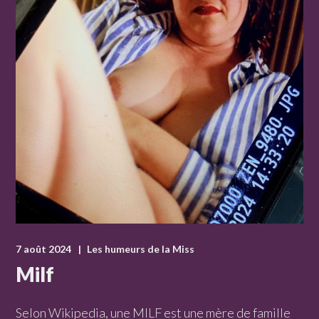
7 août 2024
Les humeurs de la Miss
Milf
Selon Wikipedia, une MILF est une mère de famille