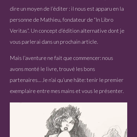
dire un moyen de l’éditer : il nous est apparu en la
personne de Mathieu, fondateur de “In Libro
Veritas”. Un concept d’édition alternative dont je
vous parlerai dans un prochain article.
Mais l’aventure ne fait que commencer: nous
avons monté le livre, trouvé les bons
partenaires… Je n’ai qu’une hâte: tenir le premier
exemplaire entre mes mains et vous le présenter.