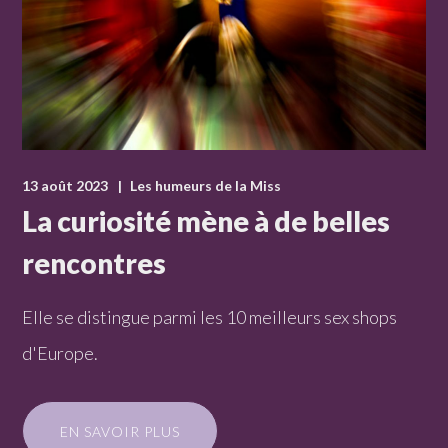
13 août 2023
Les humeurs de la Miss
La curiosité mène à de belles
rencontres
Elle se distingue parmi les 10 meilleurs sex shops
d'Europe.
EN SAVOIR PLUS