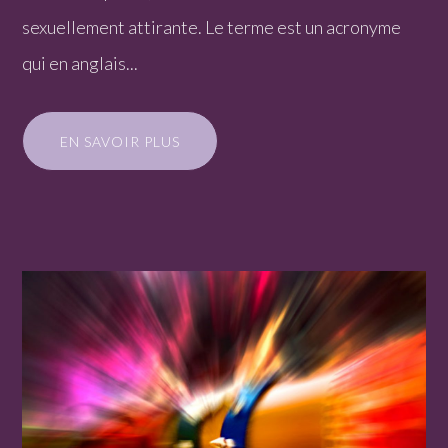
sexuellement attirante. Le terme est un acronyme
qui en anglais...
EN SAVOIR PLUS