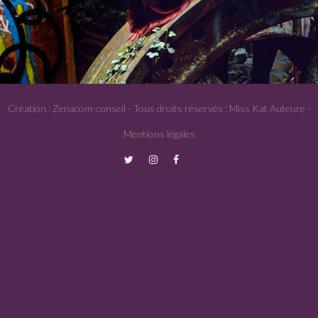
Création : Zenacom-conseil - Tous droits réservés : Miss Kat Auteure -
Mentions légales