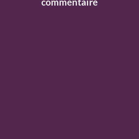
commentaire