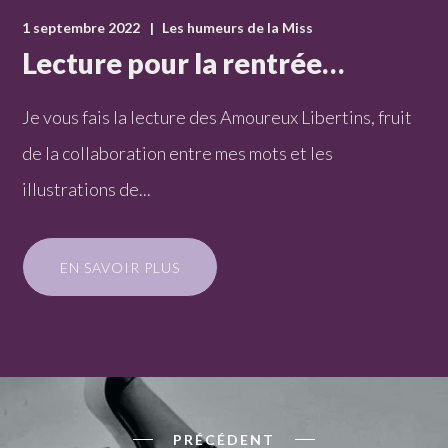
1 septembre 2022
Les humeurs de la Miss
Lecture pour la rentrée…
Je vous fais la lecture des Amoureux Libertins, fruit
de la collaboration entre mes mots et les
illustrations de...
EN SAVOIR PLUS
PRÉCÉDENT